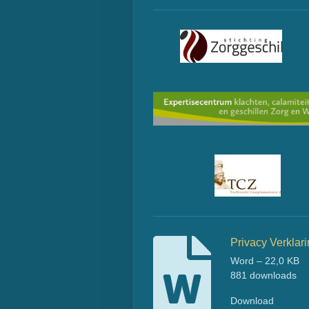
Privacy Verklari
Word – 22,0 KB
881 downloads
Download