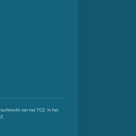
 tuchtrecht van het TCZ. In het
CZ.