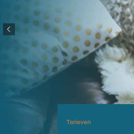
Tarieven