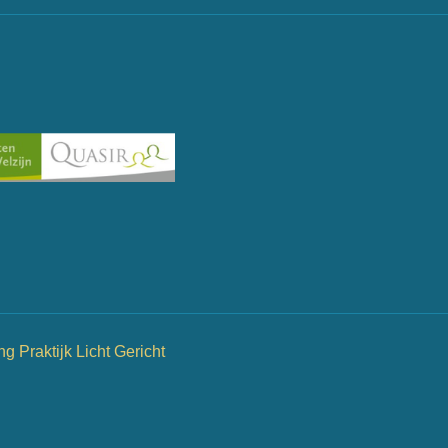
ng Praktijk Licht Gericht