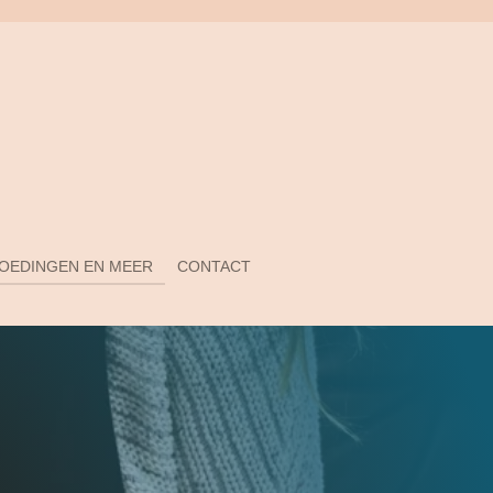
GOEDINGEN EN MEER
CONTACT