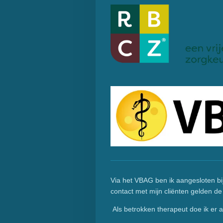
Via het VBAG ben ik aangesloten bij
contact met mijn cliënten gelden 
Als betrokken therapeut doe ik er a